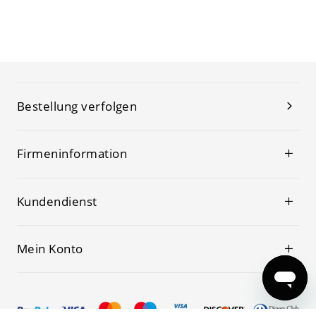
Bestellung verfolgen
Firmeninformation
Kundendienst
Mein Konto