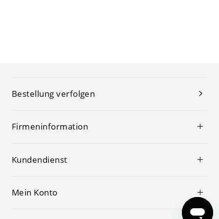
Bestellung verfolgen
Firmeninformation
Kundendienst
Mein Konto