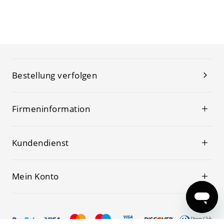
Bestellung verfolgen
Firmeninformation
Kundendienst
Mein Konto