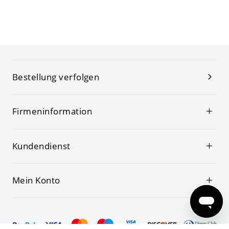
Bestellung verfolgen
Firmeninformation
Kundendienst
Mein Konto