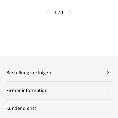
120V 2 Weiß
1 / 1
Bestellung verfolgen
Firmeninformation
Kundendienst