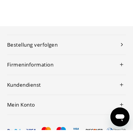
Bestellung verfolgen
Firmeninformation
Kundendienst
Mein Konto