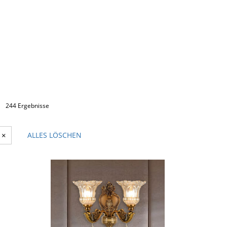
244 Ergebnisse
×
ALLES LÖSCHEN