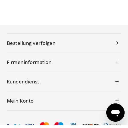
Bestellung verfolgen
Firmeninformation
Kundendienst
Mein Konto