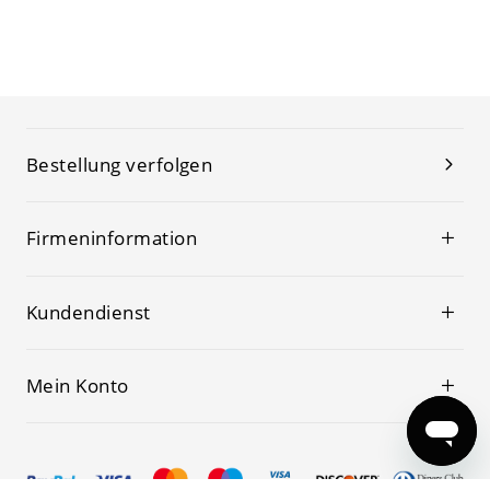
Bestellung verfolgen
Firmeninformation
Kundendienst
Mein Konto