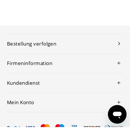
Bestellung verfolgen
Firmeninformation
Kundendienst
Mein Konto