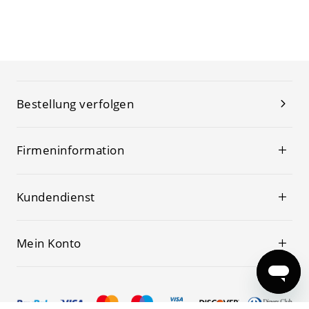
Bestellung verfolgen
Firmeninformation
Kundendienst
Mein Konto