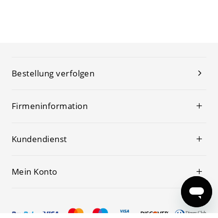
Bestellung verfolgen
Firmeninformation
Kundendienst
Mein Konto