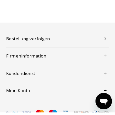
Bestellung verfolgen
Firmeninformation
Kundendienst
Mein Konto