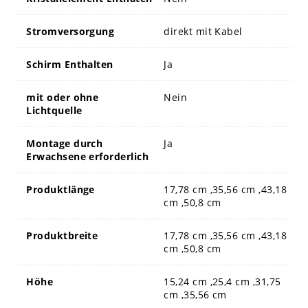
Stromversorgung
direkt mit Kabel
Schirm Enthalten
Ja
mit oder ohne
Nein
Lichtquelle
Montage durch
Ja
Erwachsene erforderlich
Produktlänge
17,78 cm ,35,56 cm ,43,18
cm ,50,8 cm
Produktbreite
17,78 cm ,35,56 cm ,43,18
cm ,50,8 cm
Höhe
15,24 cm ,25,4 cm ,31,75
cm ,35,56 cm