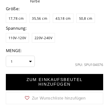
Farbe
Größe:
17,78 cm
35,56 cm
43,18 cm
50,8 cm
Spannung:
110V-120V
220V-240V
MENGE:
1
SPU: SPU104076
ZUM EINKAUFSBEUTEL
HINZUFÜGEN
Zur Wunschliste hinzufügen