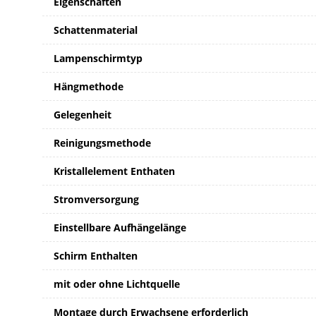
Eigenschaften
Schattenmaterial
Lampenschirmtyp
Hängmethode
Gelegenheit
Reinigungsmethode
Kristallelement Enthaten
Stromversorgung
Einstellbare Aufhängelänge
Schirm Enthalten
mit oder ohne Lichtquelle
Montage durch Erwachsene erforderlich