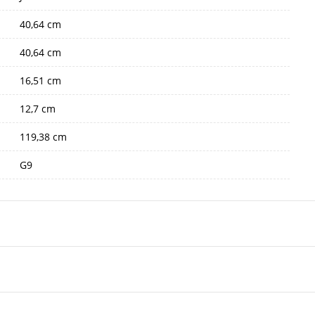
40,64 cm
40,64 cm
16,51 cm
12,7 cm
119,38 cm
G9