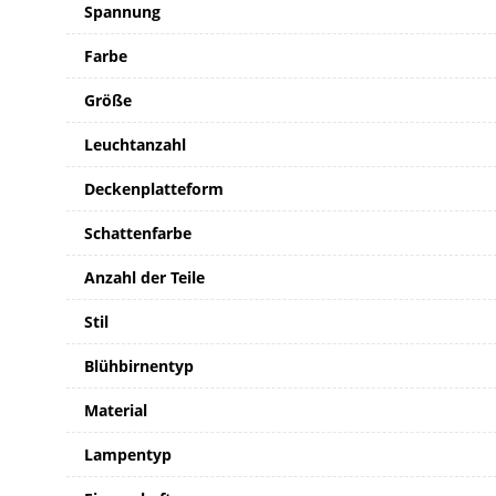
Spannung
Farbe
Größe
Leuchtanzahl
Deckenplatteform
Schattenfarbe
Anzahl der Teile
Stil
Blühbirnentyp
Material
Lampentyp