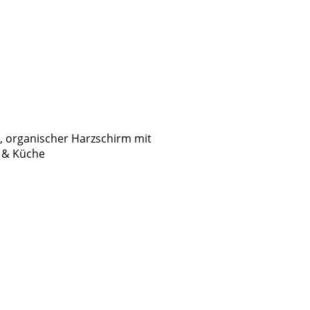
, organischer Harzschirm mit
 & Küche