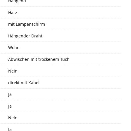
Hängend
Harz
mit Lampenschirm
Hängender Draht
Wohn
Abwischen mit trockenem Tuch
Nein
direkt mit Kabel
Ja
Ja
Nein
Ja