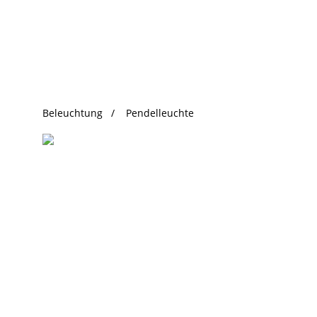
beliebte Produkte
Beleuchtung
Pendelleuchte