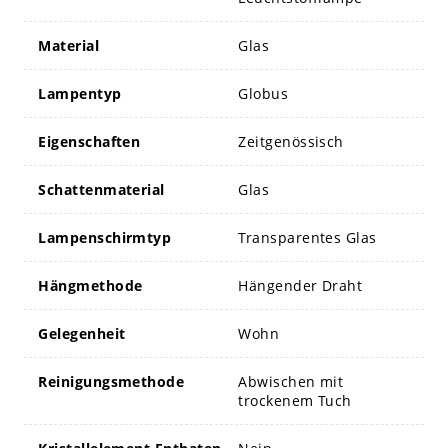
Material
Glas
Lampentyp
Globus
Eigenschaften
Zeitgenössisch
Schattenmaterial
Glas
Lampenschirmtyp
Transparentes Glas
Hängmethode
Hängender Draht
Gelegenheit
Wohn
Reinigungsmethode
Abwischen mit
trockenem Tuch