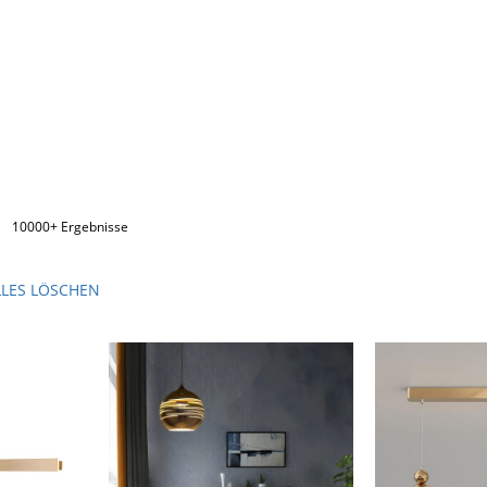
10000+ Ergebnisse
LLES LÖSCHEN