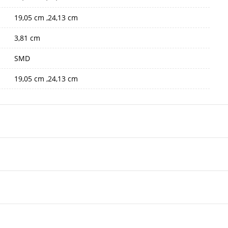
19,05 cm ,24,13 cm
3,81 cm
SMD
19,05 cm ,24,13 cm