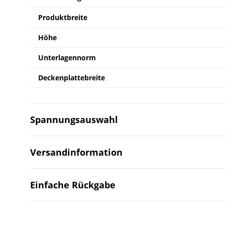
Produktbreite
Höhe
Unterlagennorm
Deckenplattebreite
Spannungsauswahl
Versandinformation
Einfache Rückgabe