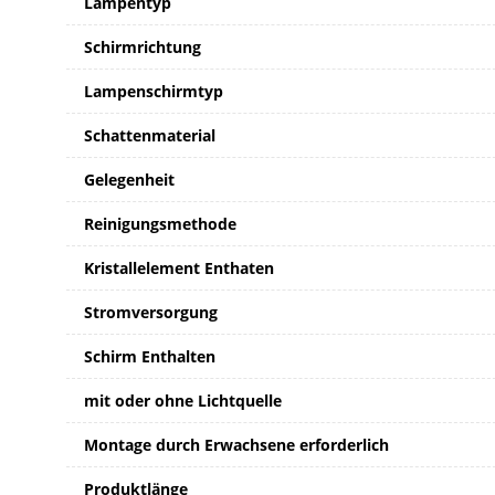
Lampentyp
Schirmrichtung
Lampenschirmtyp
Schattenmaterial
Gelegenheit
Reinigungsmethode
Kristallelement Enthaten
Stromversorgung
Schirm Enthalten
mit oder ohne Lichtquelle
Montage durch Erwachsene erforderlich
Produktlänge