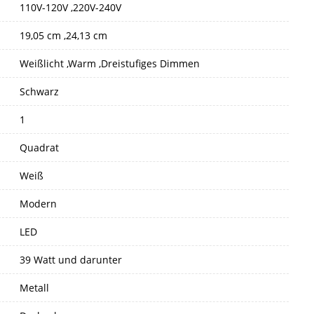
110V-120V ,220V-240V
19,05 cm ,24,13 cm
Weißlicht ,Warm ,Dreistufiges Dimmen
Schwarz
1
Quadrat
Weiß
Modern
LED
39 Watt und darunter
Metall