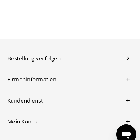
Bestellung verfolgen
Firmeninformation
Kundendienst
Mein Konto