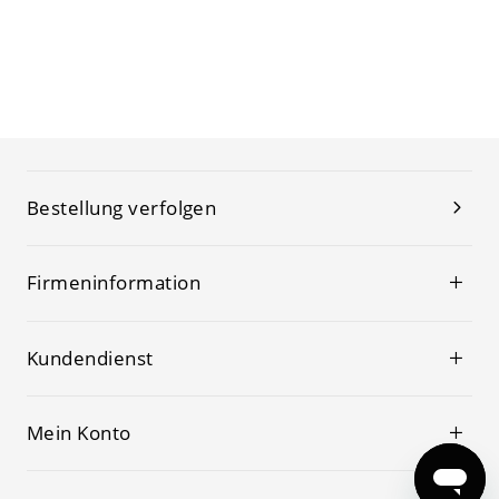
Bestellung verfolgen
Firmeninformation
Kundendienst
Mein Konto