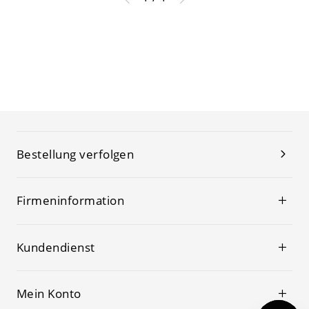
Bestellung verfolgen
Firmeninformation
Kundendienst
Mein Konto