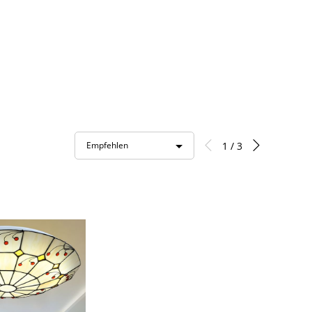
1 / 3
Empfehlen