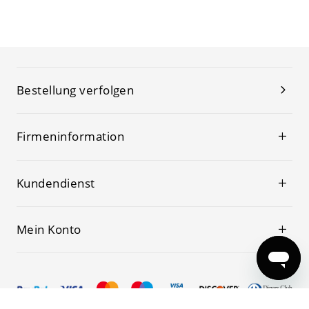
Bestellung verfolgen
Firmeninformation
Kundendienst
Mein Konto