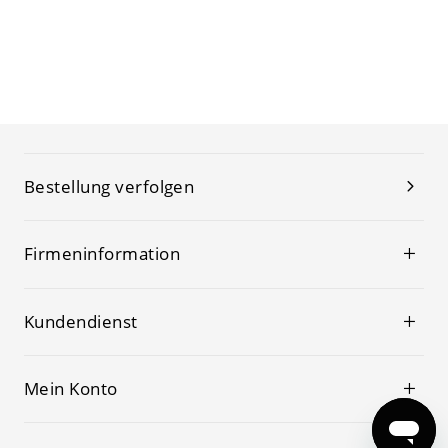
Bestellung verfolgen
Firmeninformation
Kundendienst
Mein Konto