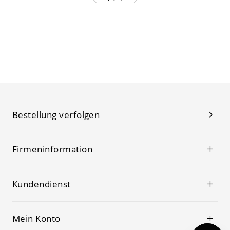
Bestellung verfolgen
Firmeninformation
Kundendienst
Mein Konto