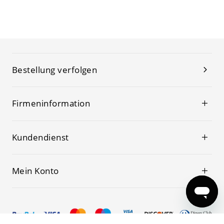
Bestellung verfolgen
Firmeninformation
Kundendienst
Mein Konto