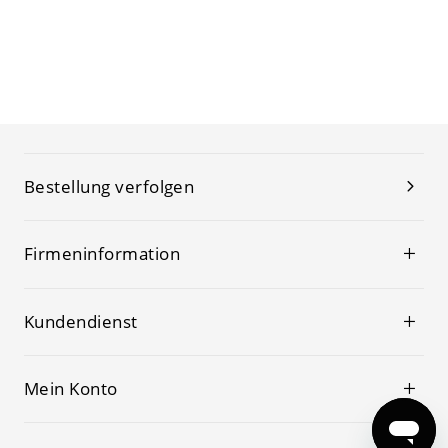
Bestellung verfolgen
Firmeninformation
Kundendienst
Mein Konto