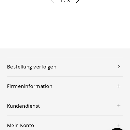
1 / 8
Bestellung verfolgen
Firmeninformation
Kundendienst
Mein Konto