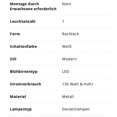
Montage durch
Nein
Erwachsene erforderlich
Leuchtanzahl
1
Form
Rechteck
Schattenfarbe
Weiß
Stil
Modern
Blühbirnentyp
LED
Stromverbrauch
150 Watt & mehr
Material
Metall
Lampentyp
Deckenlampen