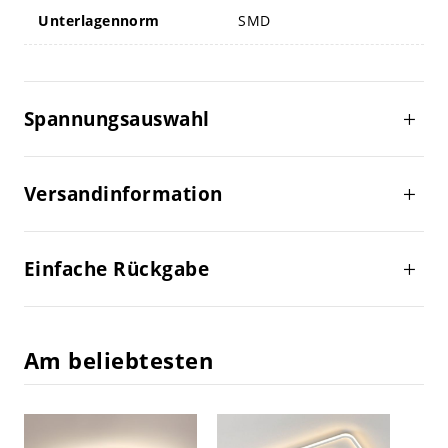
Unterlagennorm
SMD
Spannungsauswahl
Versandinformation
Einfache Rückgabe
Am beliebtesten