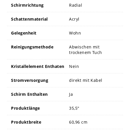
Schirmrichtung
Radial
Schattenmaterial
Acryl
Gelegenheit
Wohn
Reinigungsmethode
Abwischen mit
trockenem Tuch
Kristallelement Enthaten
Nein
Stromversorgung
direkt mit Kabel
Schirm Enthalten
Ja
Produktlänge
35,5"
Produktbreite
60,96 cm