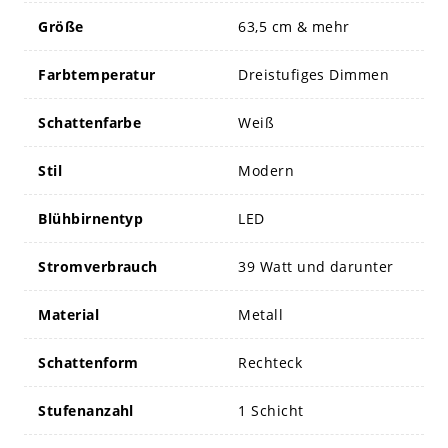
Größe
63,5 cm & mehr
Farbtemperatur
Dreistufiges Dimmen
Schattenfarbe
Weiß
Stil
Modern
Blühbirnentyp
LED
Stromverbrauch
39 Watt und darunter
Material
Metall
Schattenform
Rechteck
Stufenanzahl
1 Schicht