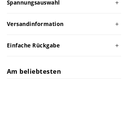
Spannungsauswahl
Versandinformation
Einfache Rückgabe
Am beliebtesten