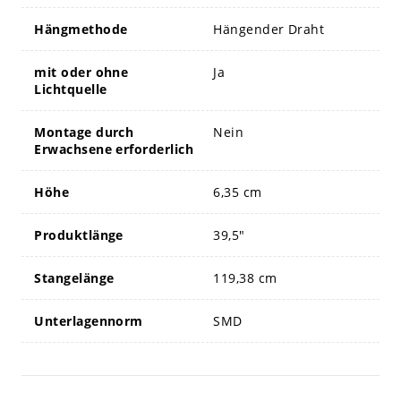
Hängmethode
Hängender Draht
mit oder ohne
Ja
Lichtquelle
Montage durch
Nein
Erwachsene erforderlich
Höhe
6,35 cm
Produktlänge
39,5"
Stangelänge
119,38 cm
Unterlagennorm
SMD