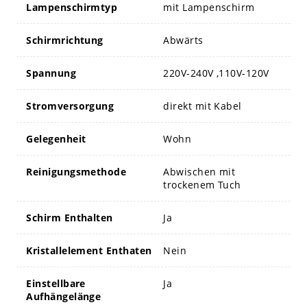
Lampenschirmtyp
mit Lampenschirm
Schirmrichtung
Abwärts
Spannung
220V-240V ,110V-120V
Stromversorgung
direkt mit Kabel
Gelegenheit
Wohn
Reinigungsmethode
Abwischen mit
trockenem Tuch
Schirm Enthalten
Ja
Kristallelement Enthaten
Nein
Einstellbare
Ja
Aufhängelänge