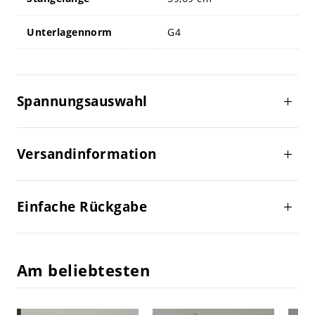
Unterlagennorm
G4
Spannungsauswahl
Versandinformation
Einfache Rückgabe
Am beliebtesten