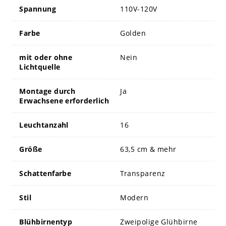
Spannung
110V-120V
Farbe
Golden
mit oder ohne
Nein
Lichtquelle
Montage durch
Ja
Erwachsene erforderlich
Leuchtanzahl
16
Größe
63,5 cm & mehr
Schattenfarbe
Transparenz
Stil
Modern
Blühbirnentyp
Zweipolige Glühbirne