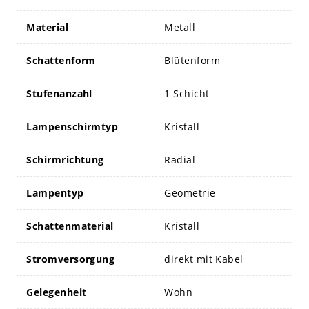
Material
Metall
Schattenform
Blütenform
Stufenanzahl
1 Schicht
Lampenschirmtyp
Kristall
Schirmrichtung
Radial
Lampentyp
Geometrie
Schattenmaterial
Kristall
Stromversorgung
direkt mit Kabel
Gelegenheit
Wohn