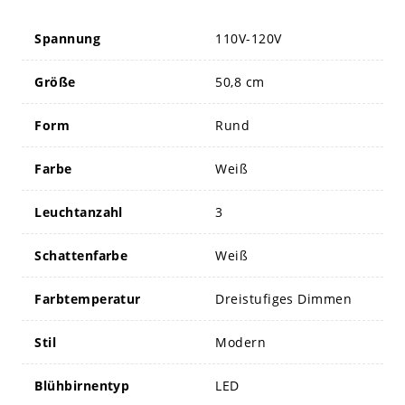
Spannung
110V-120V
Größe
50,8 cm
Form
Rund
Farbe
Weiß
Leuchtanzahl
3
Schattenfarbe
Weiß
Farbtemperatur
Dreistufiges Dimmen
Stil
Modern
Blühbirnentyp
LED