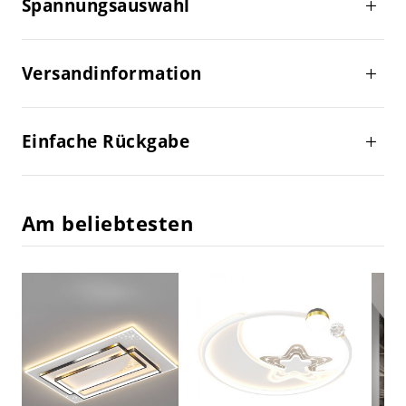
Spannungsauswahl
Versandinformation
Einfache Rückgabe
Am beliebtesten