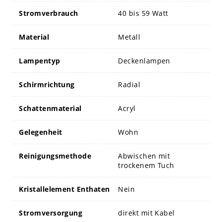
Stromverbrauch
40 bis 59 Watt
Material
Metall
Lampentyp
Deckenlampen
Schirmrichtung
Radial
Schattenmaterial
Acryl
Gelegenheit
Wohn
Reinigungsmethode
Abwischen mit
trockenem Tuch
Kristallelement Enthaten
Nein
Stromversorgung
direkt mit Kabel