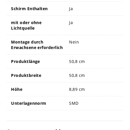
Schirm Enthalten
Ja
mit oder ohne
Ja
Lichtquelle
Montage durch
Nein
Erwachsene erforderlich
Produktlänge
50,8 cm
Produktbreite
50,8 cm
Höhe
8,89 cm
Unterlagennorm
SMD