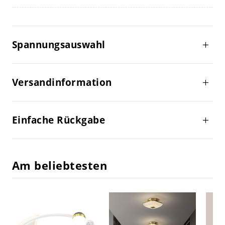
Spannungsauswahl
Versandinformation
Einfache Rückgabe
Am beliebtesten