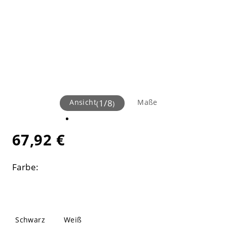
Ansicht
1
/
8
Maße
(
)
67,92 €
Farbe:
Schwarz
Weiß