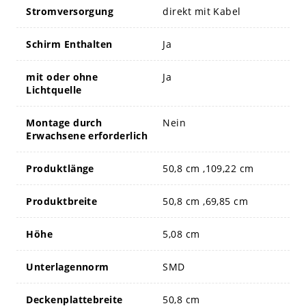
Stromversorgung
direkt mit Kabel
Schirm Enthalten
Ja
mit oder ohne
Ja
Lichtquelle
Montage durch
Nein
Erwachsene erforderlich
Produktlänge
50,8 cm ,109,22 cm
Produktbreite
50,8 cm ,69,85 cm
Höhe
5,08 cm
Unterlagennorm
SMD
Deckenplattebreite
50,8 cm