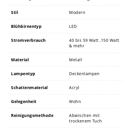
Stil
Modern
Blühbirnentyp
LED
Stromverbrauch
40 bis 59 Watt ,150 Watt
& mehr
Material
Metall
Lampentyp
Deckenlampen
Schattenmaterial
Acryl
Gelegenheit
Wohn
Reinigungsmethode
Abwischen mit
trockenem Tuch