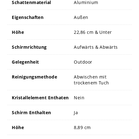
Schattenmaterial
Aluminium
Eigenschaften
Außen
Höhe
22,86 cm & Unter
Schirmrichtung
Aufwärts & Abwärts
Gelegenheit
Outdoor
Reinigungsmethode
Abwischen mit
trockenem Tuch
Kristallelement Enthaten
Nein
Schirm Enthalten
Ja
Höhe
8,89 cm