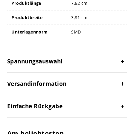
Produktlänge
7,62 cm
Produktbreite
3,81 cm
Unterlagennorm
SMD
Spannungsauswahl
Versandinformation
Einfache Rückgabe
Am beliebtesten