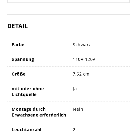
DETAIL
Farbe
Schwarz
Spannung
110V-120V
Größe
7,62 cm
mit oder ohne
Ja
Lichtquelle
Montage durch
Nein
Erwachsene erforderlich
Leuchtanzahl
2