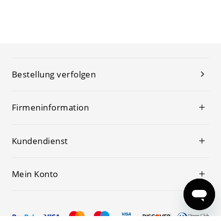
Bestellung verfolgen
Firmeninformation
Kundendienst
Mein Konto