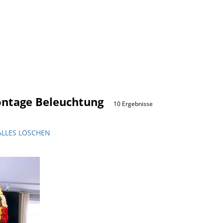
ntage Beleuchtung
10 Ergebnisse
ALLES LÖSCHEN