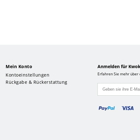
Mein Konto
Anmelden für Kwok
Erfahren Sie mehr über
Kontoeinstellungen
Rückgabe & Rückerstattung