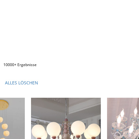
10000+ Ergebnisse
ALLES LÖSCHEN