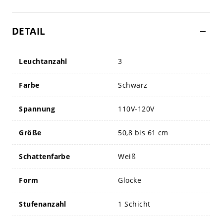
DETAIL
Leuchtanzahl
3
Farbe
Schwarz
Spannung
110V-120V
Größe
50,8 bis 61 cm
Schattenfarbe
Weiß
Form
Glocke
Stufenanzahl
1 Schicht