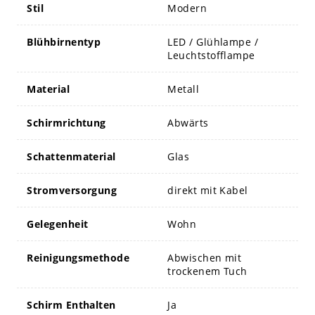
Stil
Modern
Blühbirnentyp
LED / Glühlampe /
Leuchtstofflampe
Material
Metall
Schirmrichtung
Abwärts
Schattenmaterial
Glas
Stromversorgung
direkt mit Kabel
Gelegenheit
Wohn
Reinigungsmethode
Abwischen mit
trockenem Tuch
Schirm Enthalten
Ja