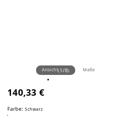
Ansicht
1
/
8
Maße
(
)
140,33 €
Farbe:
Schwarz