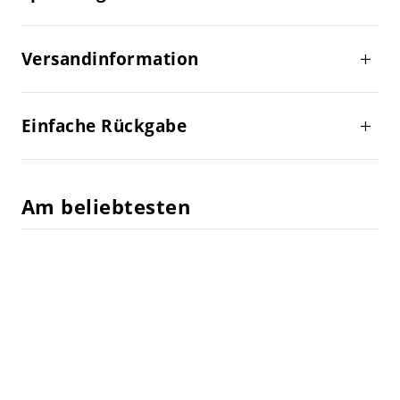
Versandinformation
Einfache Rückgabe
Am beliebtesten