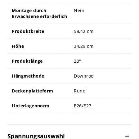
Montage durch
Nein
Erwachsene erforderlich
Produktbreite
58,42 cm
Höhe
34,29 cm
Produktlänge
23"
Hängmethode
Downrod
Deckenplatteform
Rund
Unterlagennorm
E26/E27
Spannungsauswahl