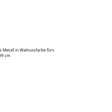
 Metall in Walnussfarbe fürs
,99 cm