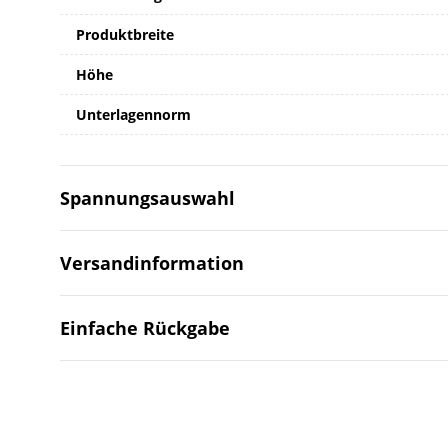
Produktbreite
Höhe
Unterlagennorm
Spannungsauswahl
Versandinformation
Einfache Rückgabe