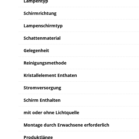
Lampentyp
Schirmrichtung
Lampenschirmtyp
Schattenmaterial
Gelegenheit
Reinigungsmethode
Kristallelement Enthaten
Stromversorgung
Schirm Enthalten
mit oder ohne Lichtquelle
Montage durch Erwachsene erforderlich
Produktlänge