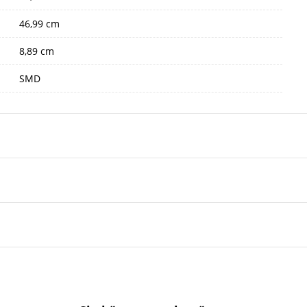
46,99 cm
8,89 cm
SMD