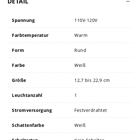
DETAIL
Spannung
110V-120V
Farbtemperatur
Warm
Form
Rund
Farbe
Weiß
Größe
12,7 bis 22,9 cm
Leuchtanzahl
1
Stromversorgung
Festverdrahtet
Schattenfarbe
Weiß