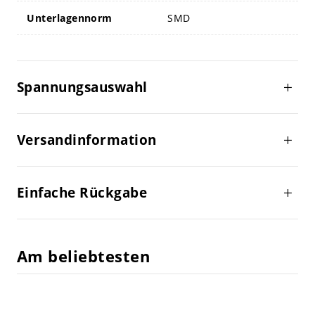
Unterlagennorm
SMD
Spannungsauswahl
Versandinformation
Einfache Rückgabe
Am beliebtesten