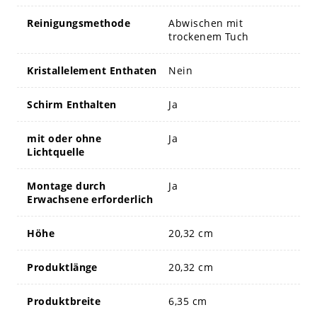
Reinigungsmethode
Abwischen mit
trockenem Tuch
Kristallelement Enthaten
Nein
Schirm Enthalten
Ja
mit oder ohne
Ja
Lichtquelle
Montage durch
Ja
Erwachsene erforderlich
Höhe
20,32 cm
Produktlänge
20,32 cm
Produktbreite
6,35 cm